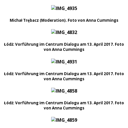
Michał Trębacz (Moderation). Foto von Anna Cummings
Łódź: Vorführung im Centrum Dialogu am 13. April 2017. Foto
von Anna Cummings
Łódź: Vorführung im Centrum Dialogu am 13. April 2017. Foto
von Anna Cummings
Łódź: Vorführung im Centrum Dialogu am 13. April 2017. Foto
von Anna Cummings