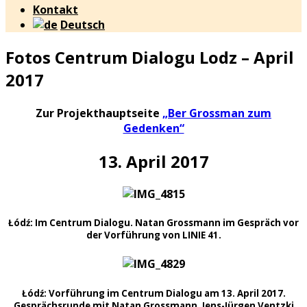
Kontakt
Deutsch
Fotos Centrum Dialogu Lodz – April
2017
Zur Projekthauptseite
„Ber Grossman zum
Gedenken“
13. April 2017
Łódź: Im Centrum Dialogu. Natan Grossmann im Gespräch vor
der Vorführung von LINIE 41.
Łódź: Vorführung im Centrum Dialogu am 13. April 2017.
Gesprächsrunde mit Natan Grossmann, Jens-Jürgen Ventzki