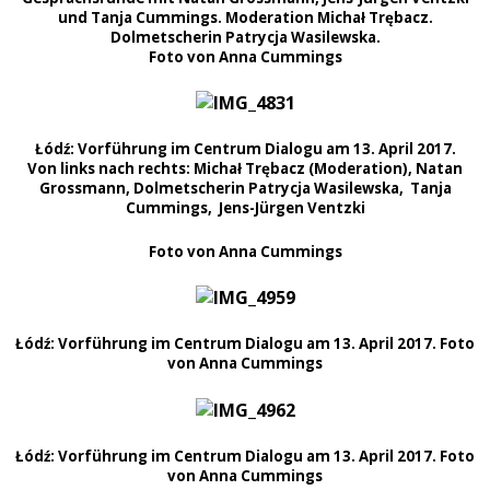
und Tanja Cummings. Moderation Michał Trębacz.
Dolmetscherin Patrycja Wasilewska.
Foto von Anna Cummings
Łódź: Vorführung im Centrum Dialogu am 13. April 2017.
Von links nach rechts: Michał Trębacz (Moderation), Natan
Grossmann, Dolmetscherin Patrycja Wasilewska, Tanja
Cummings, Jens-Jürgen Ventzki
Foto von Anna Cummings
Łódź: Vorführung im Centrum Dialogu am 13. April 2017. Foto
von Anna Cummings
Łódź: Vorführung im Centrum Dialogu am 13. April 2017. Foto
von Anna Cummings