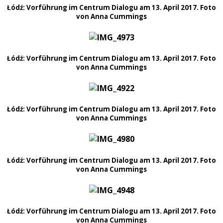
Łódź: Vorführung im Centrum Dialogu am 13. April 2017. Foto
von Anna Cummings
Łódź: Vorführung im Centrum Dialogu am 13. April 2017. Foto
von Anna Cummings
Łódź: Vorführung im Centrum Dialogu am 13. April 2017. Foto
von Anna Cummings
Łódź: Vorführung im Centrum Dialogu am 13. April 2017. Foto
von Anna Cummings
Łódź: Vorführung im Centrum Dialogu am 13. April 2017. Foto
von Anna Cummings