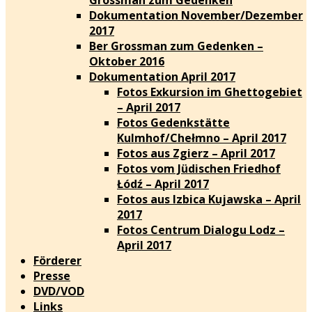
Dokumentation November/Dezember
2017
Ber Grossman zum Gedenken –
Oktober 2016
Dokumentation April 2017
Fotos Exkursion im Ghettogebiet
– April 2017
Fotos Gedenkstätte
Kulmhof/Chełmno – April 2017
Fotos aus Zgierz – April 2017
Fotos vom Jüdischen Friedhof
Łódź – April 2017
Fotos aus Izbica Kujawska – April
2017
Fotos Centrum Dialogu Lodz –
April 2017
Förderer
Presse
DVD/VOD
Links